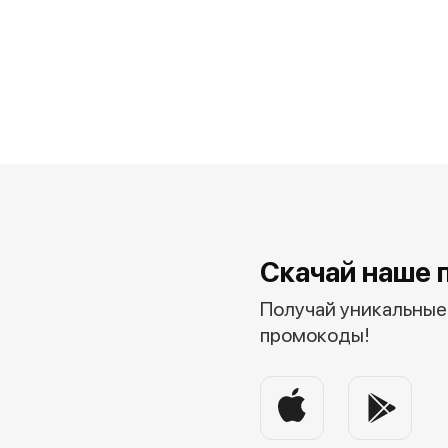
Скачай наше 
Получай уникальные 
промокоды!