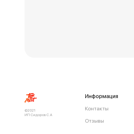
Информация
Контакты
©2021
ИП Сидоров С.А
Отзывы