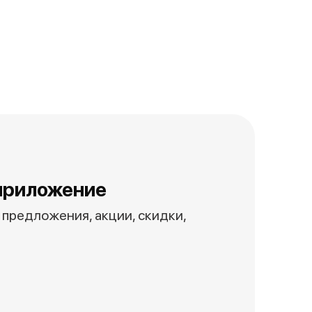
приложение
предложения, акции, скидки,