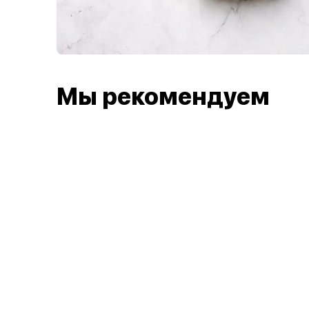
Мы рекомендуем