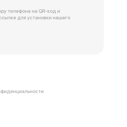
ру телефона на QR-код и
ссылке для установки нашего
нфиденциальности