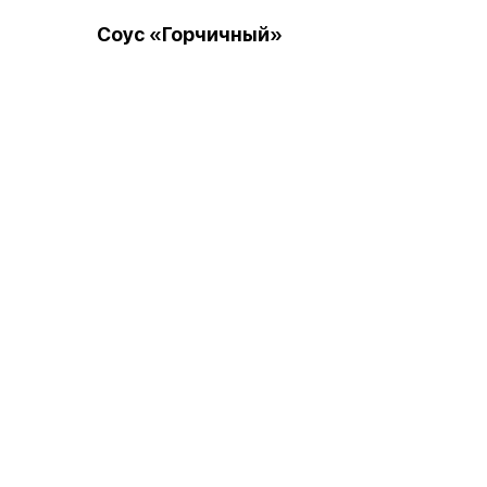
Соус «Горчичный»