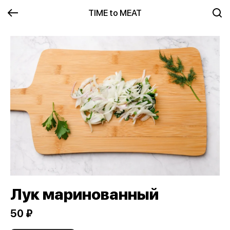
TIME to MEAT
Лук маринованный
50 ₽