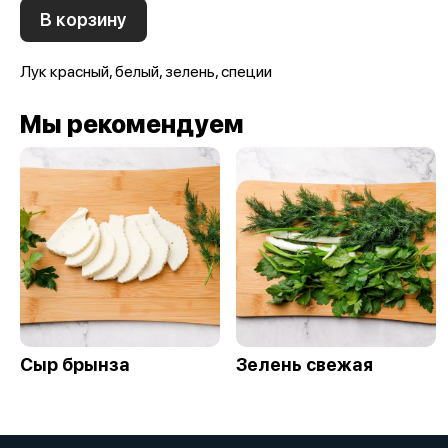
В корзину
Лук красный, белый, зелень, специи
Мы рекомендуем
Сыр брынза
Зелень свежая