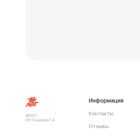
Информация
Контакты
©2021
ИП Сидоров С.А
Отзывы