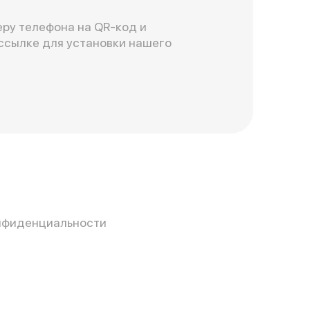
ру телефона на QR-код и
ссылке для установки нашего
нфиденциальности