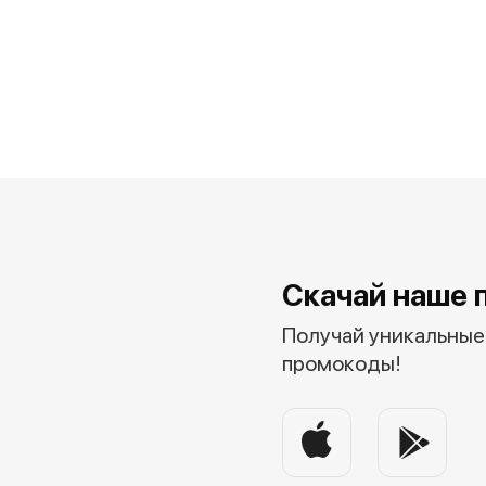
Скачай наше 
Получай уникальные 
промокоды!