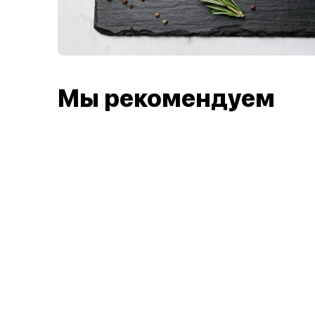
Мы рекомендуем