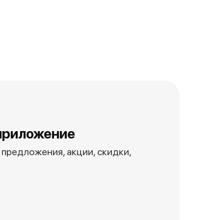
приложение
предложения, акции, скидки,